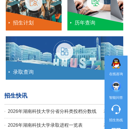
招生计划
历年查询
录取查询
在线咨询
招生快讯
查看更多
智能问答
2026年湖南科技大学分省分科类投档分数线
2026-07-28
招生热线
2026年湖南科技大学录取进程一览表
2026-08-02