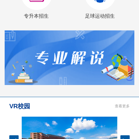
专升本招生
足球运动招生
VR校园
查看更多