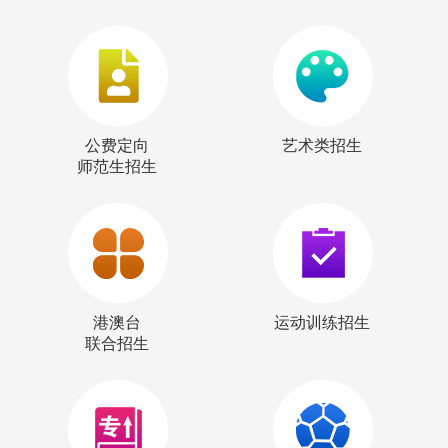
公费定向
艺术类招生
师范生招生
港澳台
运动训练招生
联合招生