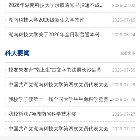
2026年湖南科技大学录取通知书投递不成...
2026-08-02
湖南科技大学2026级新生入学指南
2026-07-19
湖南科技大学关于2026年全日制普通本科...
2026-06-24
科大要闻
查看更多
校友朱友舟“指上生”古文字书法展长沙启幕
2026-07-30
中国共产党湖南科技大学第四次党员代表大会...
2026-07-29
我校学子获第十一届全国大学生生命科学竞赛...
2026-07-28
我校斩获7项湖南省科学技术奖
2026-07-27
中国共产党湖南科技大学第四次党员代表大会...
2026-07-27