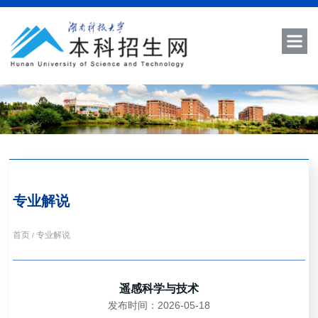
专业解说
首页
专业解说
/
遥感科学与技术
发布时间：2026-05-18