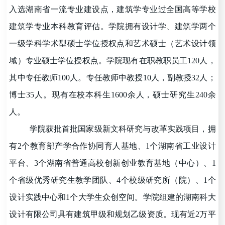
入选湖南省一流专业建设点，建筑学专业过全国高等学校
建筑学专业本科教育评估。学院拥有设计学、建筑学两个
一级学科学术型硕士学位授权点和艺术硕士（艺术设计领
域）专业硕士学位授权点。学院现有在职教职员工120人，
其中专任教师100人。专任教师中教授10人，副教授32人；
博士35人。现有在校本科生1600余人，硕士研究生240余
人。
学院获批首批国家级新文科研究与改革实践项目，拥
有2个教育部产学合作协同育人基地、1个湖南省工业设计
平台、3个湖南省普通高校创新创业教育基地（中心）、1
个省级优秀研究生教学团队、4个校级研究所（院）、1个
设计实践中心和1个大学生众创空间。学院组建的湖南科大
设计有限公司具有建筑甲级和规划乙级资质。现有近2万平