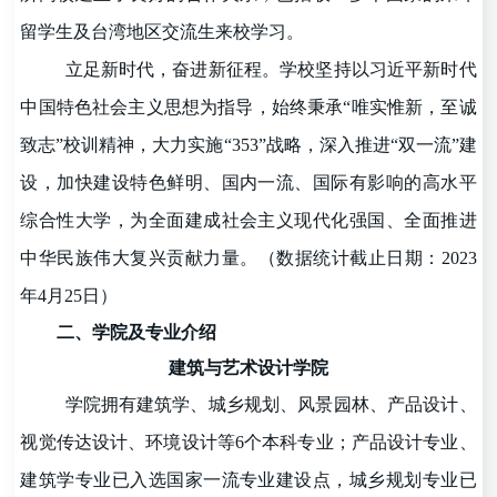
留学生及台湾地区交流生来校学习。
立足新时代，奋进新征程。学校坚持以习近平新时代
中国特色社会主义思想为指导，始终秉承
“
唯实惟新，至诚
致志
”
校训精神，大力实施
“
353
”
战略，深入推进
“
双一流
”
建
设，加快建设特色鲜明、国内一流、国际有影响的高水平
综合性大学，为全面建成社会主义现代化强国、全面推进
中华民族伟大复兴贡献力量。（数据统计截止日期：2023
年4月25日）
二、学院及专业介绍
建筑与艺术设计学院
学院拥有建筑学、城乡规划、风景园林、产品设计、
视觉传达设计、环境设计等6个本科专业；产品设计专业、
建筑学专业已入选国家一流专业建设点，城乡规划专业已