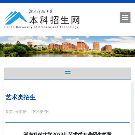
艺术类招生
首页
专项招生
艺术类招生
/
/
湖南科技大学2023年艺术类专业招生简章