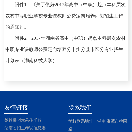
附件
1
：《关于做好
2017
年高中（中职）起点本科层次
农村中等职业学校专业课教师公费定向培养计划招生工作
的通知》。
附件
2
：
2017
年湖南省高中（中职）起点本科层次农村
中职专业课教师公费定向培养分市州分县市区分专业招生
计划表（湖南科技大学）
友情链接
联系我们
教育部阳光高考平台
学校联系地址：湖南 湘潭市桃园
湖南省招生考试信息港
路