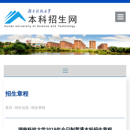
招生章程
首页
招生信息
招生章程
/
/
湖南科技大学2019年全日制普通本科招生章程