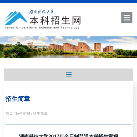
招生简章
首页
招生信息
招生简章
/
/
湖南科技大学2017年全日制普通本科招生章程