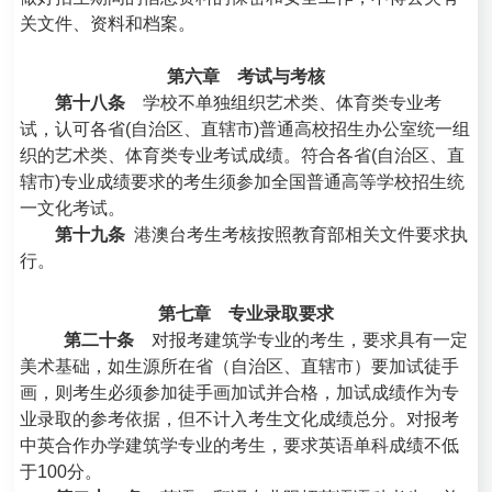
关文件、资料和档案。
第六章 考试与考核
第十八条
学校不单独组织艺术类、体育类专业考
试，认可各省(自治区、直辖市)普通高校招生办公室统一组
织的艺术类、体育类专业考试成绩。符合各省(自治区、直
辖市)专业成绩要求的考生须参加全国普通高等学校招生统
一文化考试。
第十九条
港澳台考生考核按照教育部相关文件要求执
行。
第七章 专业录取要求
第二十条
对报考建筑学专业的考生，要求具有一定
美术基础，如生源所在省（自治区、直辖市）要加试徒手
画，则考生必须参加徒手画加试并合格，加试成绩作为专
业录取的参考依据，但不计入考生文化成绩总分。对报考
中英合作办学建筑学专业的考生，要求英语单科成绩不低
于100分。