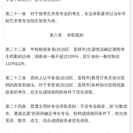
第二十一条 对于报考艺术类专业的考生，专业录取要求以当年学
校艺术类专业招生简章为准。
第八章 录取规则
第二十二条 学校根据各省(自治区、直辖市)生源情况确定调阅考
生档案的比例，湖南省一般不超过105%，其它省份一般控制在
110%以内。
第二十三条 原则上认可各省(自治区、直辖市)教育厅有关加分投
档的政策和做法。对于享受省(自治区、直辖市)各种加分投档优惠
政策的考生，在文化成绩相同的条件下优先录取。
第二十四条 普通文理科专业录取原则：不设专业级差，按“分数优
先、遵循志愿”的原则确定考生专业。投档成绩相同条件下，依次按
英语、数学、语文、综合成绩较高者优先录取。