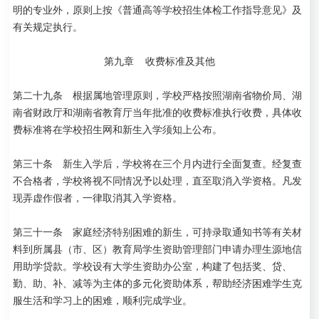
明的专业外，原则上按《普通高等学校招生体检工作指导意见》及
有关规定执行。
第九章 收费标准及其他
第二十九条 根据属地管理原则，学校严格按照湖南省物价局、湖
南省财政厅和湖南省教育厅当年批准的收费标准执行收费，具体收
费标准将在学校招生网和新生入学须知上公布。
第三十条 新生入学后，学校将在三个月内进行全面复查。经复查
不合格者，学校将视不同情况予以处理，直至取消入学资格。凡发
现弄虚作假者，一律取消其入学资格。
第三十一条 家庭经济特别困难的新生，可持录取通知书等有关材
料到所属县（市、区）教育局学生资助管理部门申请办理生源地信
用助学贷款。学校设有大学生资助办公室，构建了包括奖、贷、
勤、助、补、减等为主体的多元化资助体系，帮助经济困难学生克
服生活和学习上的困难，顺利完成学业。