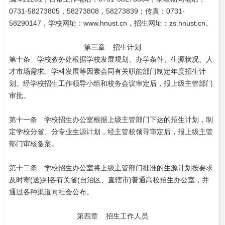
0731-58273805，58273808，58273839；传真：0731-
58290147，学校网址：
www.hnust.cn
，招生网址：zs.hnust.cn。
第三章 招生计划
第十条 学校教务处根据学校发展规划、办学条件、生源状况、人
才市场需求、学科发展等因素会同有关职能部门制定年度招生计
划。经学校招生工作领导小组和校务会议审定后，报上级主管部门
审批。
第十一条 学校招生办公室根据上级主管部门下达的招生计划，制
定学校分省、分专业生源计划，经主管校领导审定后，报上级主管
部门审核备案。
第十二条 学校招生办公室将上级主管部门批准的生源计划按要求
及时寄(送)到各有关省(自治区、直辖市)普通高校招生办公室，并
通过各种渠道向社会公布。
第四章 招生工作人员