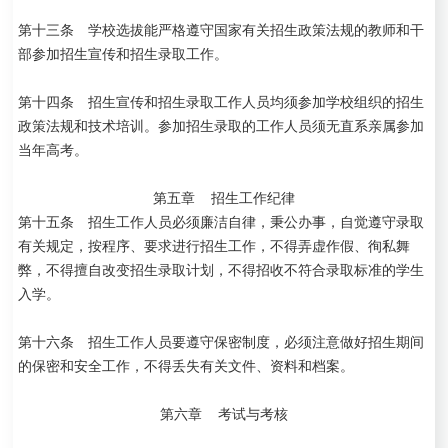
第十三条 学校选拔能严格遵守国家有关招生政策法规的教师和干
部参加招生宣传和招生录取工作。
第十四条 招生宣传和招生录取工作人员均须参加学校组织的招生
政策法规和技术培训。参加招生录取的工作人员须无直系亲属参加
当年高考。
第五章 招生工作纪律
第十五条 招生工作人员必须廉洁自律，秉公办事，自觉遵守录取
有关规定，按程序、要求进行招生工作，不得弄虚作假、徇私舞
弊，不得擅自改变招生录取计划，不得招收不符合录取标准的学生
入学。
第十六条 招生工作人员要遵守保密制度，必须注意做好招生期间
的保密和安全工作，不得丢失有关文件、资料和档案。
第六章 考试与考核