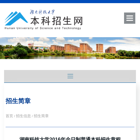
招生简章
首页
招生信息
招生简章
/
/
湖南科技大学2016年全日制普通本科招生章程