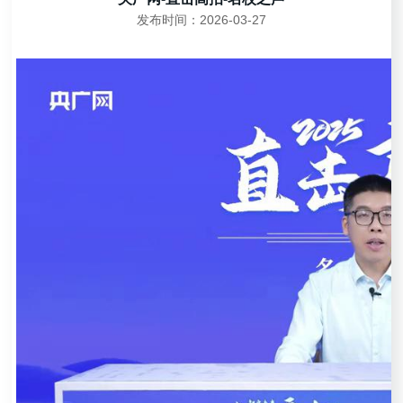
发布时间：2026-03-27