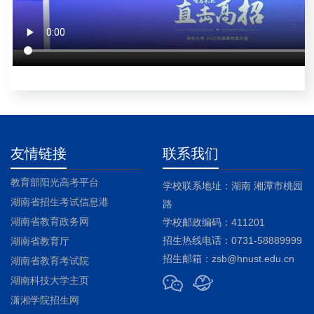
友情链接
联系我们
教育部阳光高考平台
学校联系地址：湖南 湘潭市桃园
湖南省招生考试信息港
路
湖南省教育政务网
学校邮政编码：411201
招生热线电话：0731-58889999
湖南省教育厅
招生邮箱：zsb@hnust.edu.cn
湖南省教育考试院
湖南科技大学主页
潇湘学院招生网